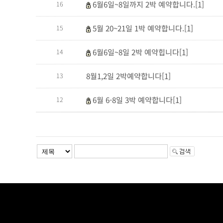
6월6일~8일까지 2박 예약합니다.[1]
16
5월 20~21일 1박 예약합니다.[1]
15
6월6일~8일 2박 예약힙니다[1]
14
8월1,2일 2박예약합니다[1]
13
6월 6-8일 3박 예약합니다[1]
12