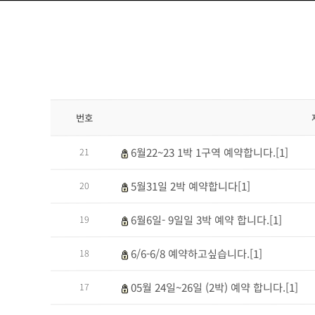
번호
6월22~23 1박 1구역 예약합니다.[1]
21
5월31일 2박 예약합니다[1]
20
6월6일- 9일일 3박 예약 합니다.[1]
19
6/6-6/8 예약하고싶습니다.[1]
18
05월 24일~26일 (2박) 예약 합니다.[1]
17