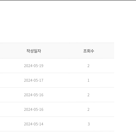
조회수
작성일자
2
2024-05-19
1
2024-05-17
2
2024-05-16
2
2024-05-16
3
2024-05-14