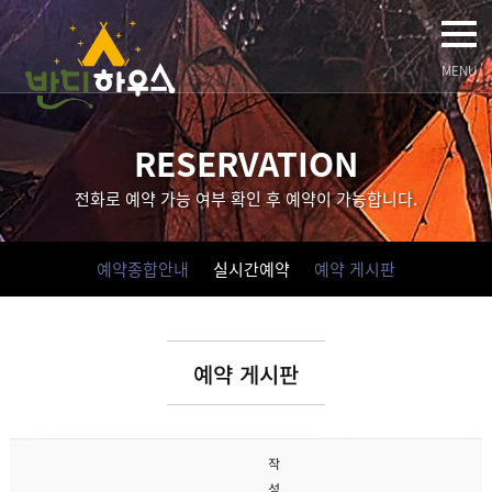
MENU
RESERVATION
전화로 예약 가능 여부 확인 후 예약이 가능합니다.
예약종합안내
실시간예약
예약 게시판
예약 게시판
작
성