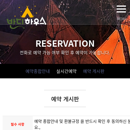
MENU
RESERVATION
전화로 예약 가능 여부 확인 후 예약이 가능합니다.
예약종합안내
실시간예약
예약 게시판
예약 게시판
예약 종합안내 및 환불규정 을 반드시 확인 후 동의하신 
필수 사항
요.,