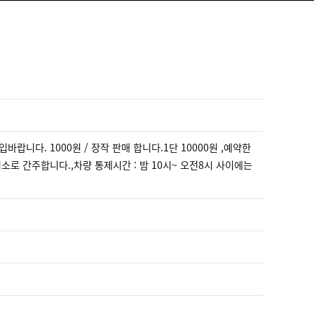
바랍니다. 1000원 / 장작 판매 합니다.1단 10000원 ,예약한
 간주합니다.,차량 통제시간 : 밤 10시~ 오전8시 사이에는